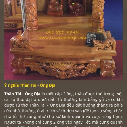
Ý nghĩa Thần Tài - Ông Địa
Thần Tài - Ông Địa
là một cặp 2 ông thần được thờ trong một
cái tủ thờ, đặt ở dưới đất. Tủ thường làm bằng gỗ và có khi
được Tủ thờ Thần Tài - Ông Địa đều đặt hướng thẳng ra phía
cửa nhà, thường ở vị trí có vách dựa vào (để tạo sự vững chắc
cho tủ thờ cũng như cho sự kinh doanh và cuộc sống bạn).
Người ta không chỉ cúng 2 ông vào ngày Tết, mà cúng quanh