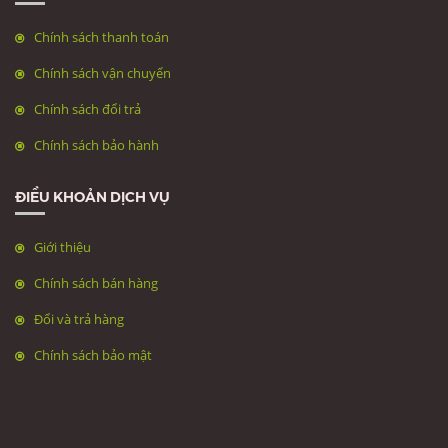
Chính sách thanh toán
Chính sách vận chuyển
Chính sách đổi trả
Chính sách bảo hành
ĐIỀU KHOẢN DỊCH VỤ
Giới thiệu
Chính sách bán hàng
Đổi và trả hàng
Chính sách bảo mật