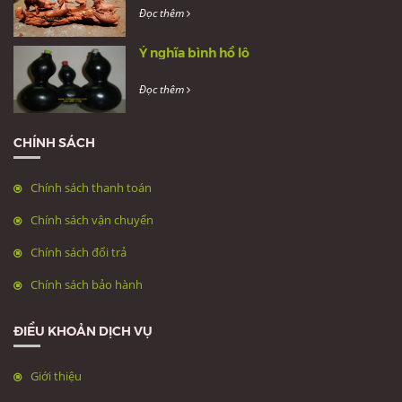
Đọc thêm
Ý nghĩa bình hồ lô
Đọc thêm
CHÍNH SÁCH
Chính sách thanh toán
Chính sách vận chuyển
Chính sách đổi trả
Chính sách bảo hành
ĐIỀU KHOẢN DỊCH VỤ
Giới thiệu