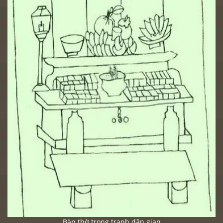
Bàn thờ trong tranh dân gian