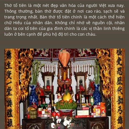
Thờ tổ tiên là một nét đẹp văn hóa của người Việt xưa nay.
Thông thường, bàn thờ được đặt ở nơi cao ráo, sạch sẽ và
trang trọng nhất.
Bàn thờ
tổ tiên chính là một cách thể hiện
chữ
Hiếu
của nhân dân. Không chỉ nhớ về nguồn cội, nhân
dân ta coi tổ tiên của gia đình chính là các vị thần linh thiêng
luôn ở bên cạnh để phù hộ độ trì cho con cháu.