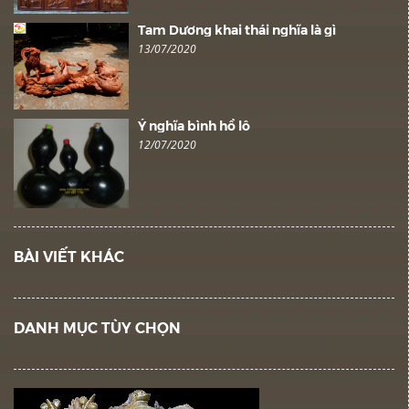
Tam Dương khai thái nghĩa là gì
13/07/2020
Ý nghĩa bình hồ lô
12/07/2020
BÀI VIẾT KHÁC
DANH MỤC TÙY CHỌN