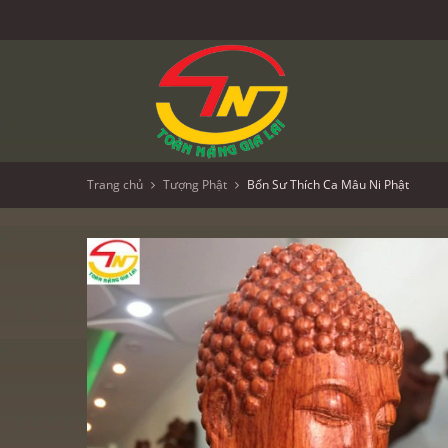
Trang chủ
Tượng Phật
Bổn Sư Thích Ca Mâu Ni Phật