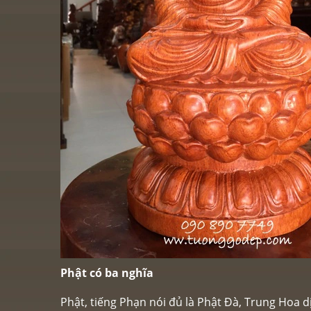
Phật có ba nghĩa
Phật, tiếng Phạn nói đủ là Phật Đà, Trung Hoa dị