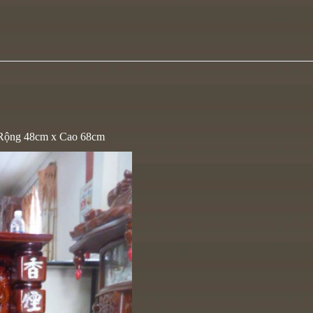
Rộng 48cm x Cao 68cm