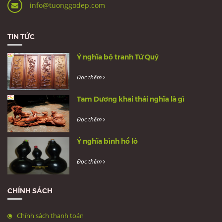
info@tuonggodep.com
TIN TỨC
Ý nghĩa bộ tranh Tứ Quý
Đọc thêm
Tam Dương khai thái nghĩa là gì
Đọc thêm
Ý nghĩa bình hồ lô
Đọc thêm
CHÍNH SÁCH
Chính sách thanh toán