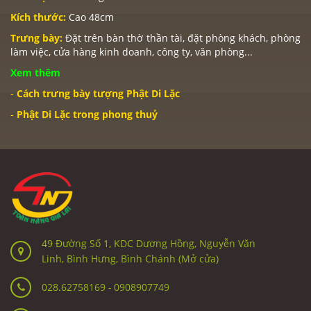
Kích thước:
Cao 48cm
Trưng bày:
Đặt trên bàn thờ thần tài, đặt phòng khách, phòng
làm việc, cửa hàng kinh doanh, công ty, văn phòng...
Xem thêm
-
Cách trưng bày tượng Phật Di Lặc
-
Phật Di Lặc trong phong thuỷ
49 Đường Số 1, KDC Dương Hồng, Nguyễn Văn
Linh, Bình Hưng, Bình Chánh (Mở cửa)
028.62758169
-
0908907749