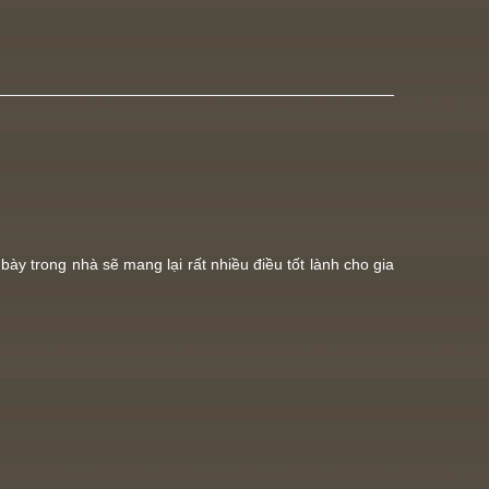
ày trong nhà sẽ mang lại rất nhiều điều tốt lành cho gia