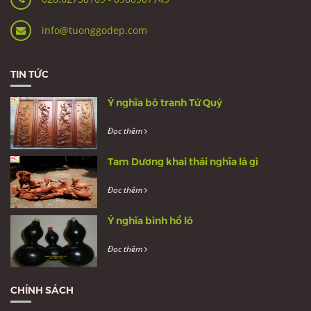
info@tuonggodep.com
TIN TỨC
Ý nghĩa bộ tranh Tứ Quý
Đọc thêm
Tam Dương khai thái nghĩa là gì
Đọc thêm
Ý nghĩa bình hồ lô
Đọc thêm
CHÍNH SÁCH