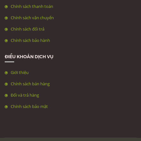
Chính sách thanh toán
Chính sách vận chuyển
Chính sách đổi trả
Chính sách bảo hành
ĐIỀU KHOẢN DỊCH VỤ
Giới thiệu
Chính sách bán hàng
Đổi và trả hàng
Chính sách bảo mật