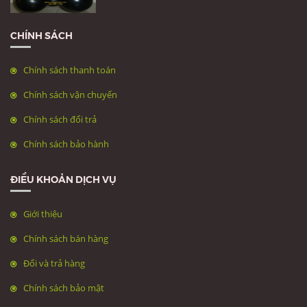
CHÍNH SÁCH
Chính sách thanh toán
Chính sách vận chuyển
Chính sách đổi trả
Chính sách bảo hành
ĐIỀU KHOẢN DỊCH VỤ
Giới thiệu
Chính sách bán hàng
Đổi và trả hàng
Chính sách bảo mật