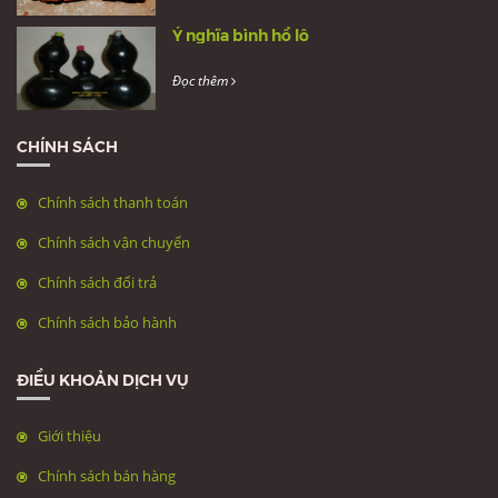
Ý nghĩa bình hồ lô
Đọc thêm
CHÍNH SÁCH
Chính sách thanh toán
Chính sách vận chuyển
Chính sách đổi trả
Chính sách bảo hành
ĐIỀU KHOẢN DỊCH VỤ
Giới thiệu
Chính sách bán hàng