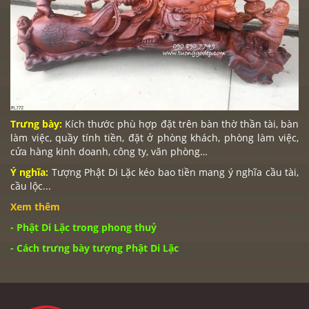
Trưng bày:
Kích thước phù hợp đặt trên bàn thờ thần tài, bàn
làm việc, quầy tính tiền, đặt ở phòng khách, phòng làm việc,
cửa hàng kinh doanh, công ty, văn phòng…
Ý nghĩa:
Tượng
Phật Di Lặc
kéo bao tiền mang ý nghĩa cầu tài,
cầu lộc...
Xem thêm
-
Phật Di Lặc trong phong thuỷ
-
Cách trưng bày tượng Phật Di Lặc