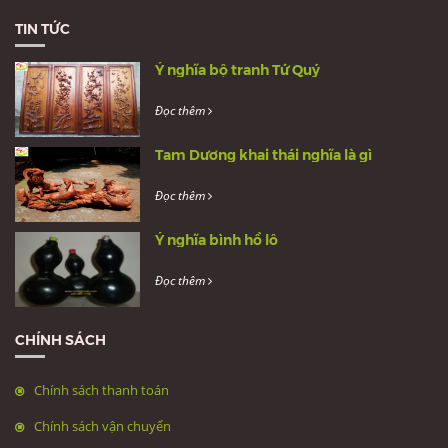
TIN TỨC
Ý nghĩa bộ tranh Tứ Quý
Đọc thêm
Tam Dương khai thái nghĩa là gì
Đọc thêm
Ý nghĩa bình hồ lô
Đọc thêm
CHÍNH SÁCH
Chính sách thanh toán
Chính sách vận chuyển