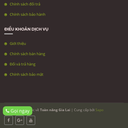
Chính sách đổi trả
Chính sách bảo hành
ĐIỀU KHOẢN DỊCH VỤ
Giới thiệu
Chính sách bán hàng
Đổi và trả hàng
Chính sách bảo mật
© Bản quyền thuộc về
Toàn năng Gia Lai
| Cung cấp bởi
Sapo
Gọi ngay