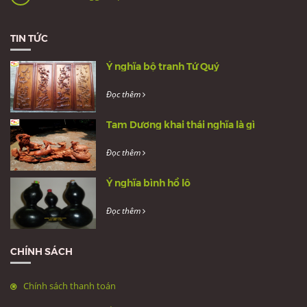
TIN TỨC
Ý nghĩa bộ tranh Tứ Quý
Đọc thêm
Tam Dương khai thái nghĩa là gì
Đọc thêm
Ý nghĩa bình hồ lô
Đọc thêm
CHÍNH SÁCH
Chính sách thanh toán