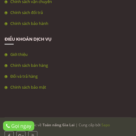
Chính sách vận chuyển
Chính sách đổi trả
Chính sách bảo hành
ĐIỀU KHOẢN DỊCH VỤ
Giới thiệu
Chính sách bán hàng
Đổi và trả hàng
Chính sách bảo mật
© Bản quyền thuộc về
Toàn năng Gia Lai
| Cung cấp bởi
Sapo
Gọi ngay