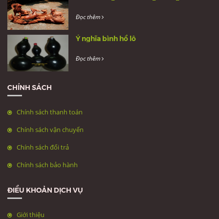
Đọc thêm
Ý nghĩa bình hồ lô
Đọc thêm
CHÍNH SÁCH
Chính sách thanh toán
Chính sách vận chuyển
Chính sách đổi trả
Chính sách bảo hành
ĐIỀU KHOẢN DỊCH VỤ
Giới thiệu