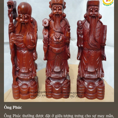
Ông Phúc
Ông Phúc
thường được đặt ở giữa tượng trưng cho sự may mắn,