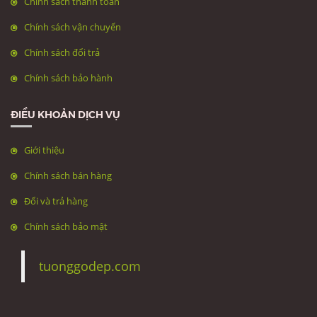
Chính sách thanh toán
Chính sách vận chuyển
Chính sách đổi trả
Chính sách bảo hành
ĐIỀU KHOẢN DỊCH VỤ
Giới thiệu
Chính sách bán hàng
Đổi và trả hàng
Chính sách bảo mật
tuonggodep.com