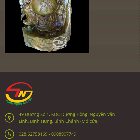
49 Đường Số 1, KDC Dương Hồng, Nguyễn Văn
Linh, Bình Hưng, Bình Chánh (Mở cửa)
028.62758169
-
0908907749