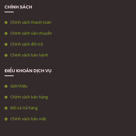
CHÍNH SÁCH
Chính sách thanh toán
Chính sách vận chuyển
Chính sách đổi trả
Chính sách bảo hành
ĐIỀU KHOẢN DỊCH VỤ
Giới thiệu
Chính sách bán hàng
Đổi và trả hàng
Chính sách bảo mật