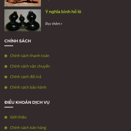
Ý nghĩa bình hồ lô
Đọc thêm
CHÍNH SÁCH
Chính sách thanh toán
Chính sách vận chuyển
Chính sách đổi trả
Chính sách bảo hành
ĐIỀU KHOẢN DỊCH VỤ
Giới thiệu
Chính sách bán hàng