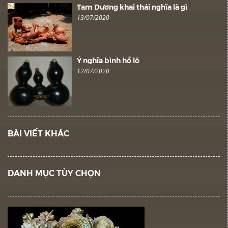
Tam Dương khai thái nghĩa là gì
13/07/2020
Ý nghĩa bình hồ lô
12/07/2020
BÀI VIẾT KHÁC
DANH MỤC TÙY CHỌN