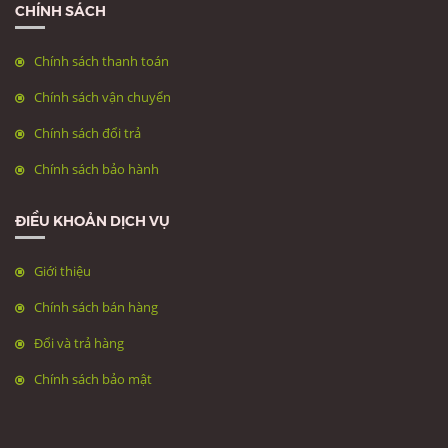
CHÍNH SÁCH
Chính sách thanh toán
Chính sách vận chuyển
Chính sách đổi trả
Chính sách bảo hành
ĐIỀU KHOẢN DỊCH VỤ
Giới thiệu
Chính sách bán hàng
Đổi và trả hàng
Chính sách bảo mật