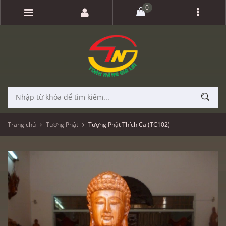
0
Trang chủ
Tượng Phật
Tượng Phật Thích Ca (TC102)