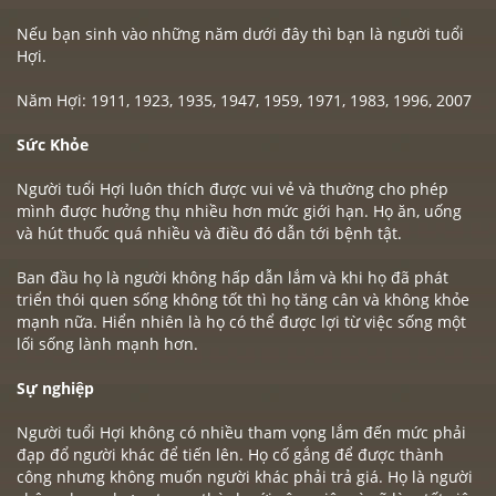
Nếu bạn sinh vào những năm dưới đây thì bạn là người tuổi
Hợi.
Năm Hợi: 1911, 1923, 1935, 1947, 1959, 1971, 1983, 1996, 2007
Sức Khỏe
Người tuổi
Hợi
luôn thích được vui vẻ và thường cho phép
mình được hưởng thụ nhiều hơn mức giới hạn. Họ ăn, uống
và hút thuốc quá nhiều và điều đó dẫn tới bệnh tật.
Ban đầu họ là người không hấp dẫn lắm và khi họ đã phát
triển thói quen sống không tốt thì họ tăng cân và không khỏe
mạnh nữa. Hiển nhiên là họ có thể được lợi từ việc sống một
lối sống lành mạnh hơn.
Sự nghiệp
Người tuổi
Hợi
không có nhiều tham vọng lắm đến mức phải
đạp đổ người khác để tiến lên. Họ cố gắng để được thành
công nhưng không muốn người khác phải trả giá. Họ là người