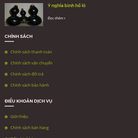
Ý nghĩa bình hồ lô
Đọc thêm
CHÍNH SÁCH
Chính sách thanh toán
Chính sách vận chuyển
Chính sách đổi trả
Chính sách bảo hành
ĐIỀU KHOẢN DỊCH VỤ
Giới thiệu
Chính sách bán hàng